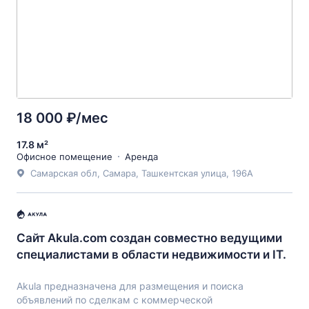
18 000 ₽/мес
17.8 м²
Офисное помещение
Аренда
Самарская обл, Самара, Ташкентская улица, 196А
Сайт Akula.com создан совместно ведущими
специалистами в области недвижимости и IT.
Akula предназначена для размещения и поиска
объявлений по сделкам с коммерческой