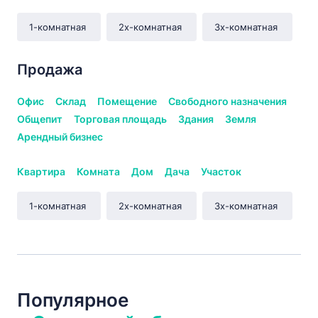
1-комнатная
2х-комнатная
3х-комнатная
Продажа
Офис
Склад
Помещение
Свободного назначения
Общепит
Торговая площадь
Здания
Земля
Арендный бизнес
Квартира
Комната
Дом
Дача
Участок
1-комнатная
2х-комнатная
3х-комнатная
Популярное