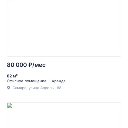
80 000 ₽/мес
82 м²
Офисное помещение
Аренда
Самара, улица Авроры, 68