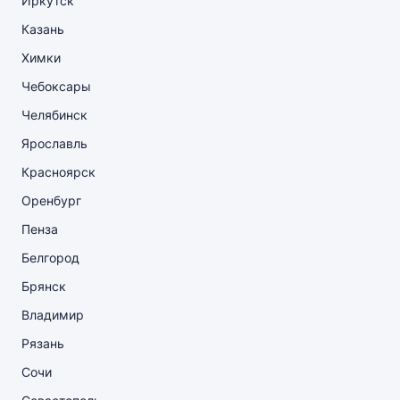
Иркутск
Казань
Химки
Чебоксары
Челябинск
Ярославль
Красноярск
Оренбург
Пенза
Белгород
Брянск
Владимир
Рязань
Сочи