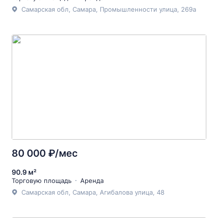
Самарская обл, Самара, Промышленности улица, 269а
80 000 ₽/мес
90.9 м²
Торговую площадь
Аренда
Самарская обл, Самара, Агибалова улица, 48