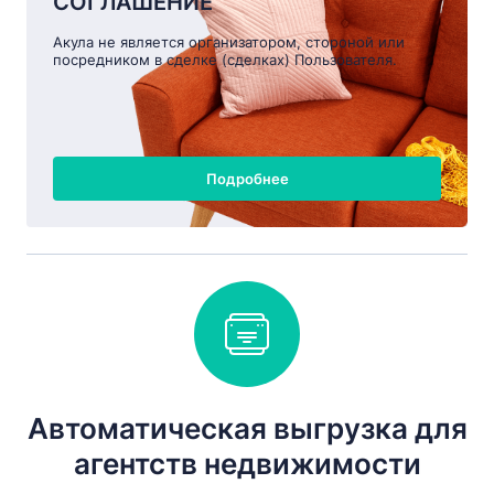
СОГЛАШЕНИЕ
Акула не является организатором, стороной или
посредником в сделке (сделках) Пользователя.
Подробнее
Автоматическая выгрузка для
агентств недвижимости