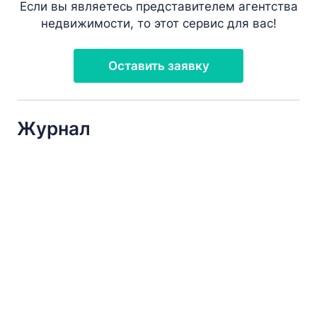
Если вы являетесь представителем агентства
недвижимости, то этот сервис для вас!
Оставить заявку
Журнал