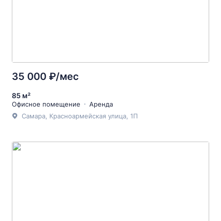
35 000 ₽/мес
85 м²
Офисное помещение
Аренда
Самара, Красноармейская улица, 1П