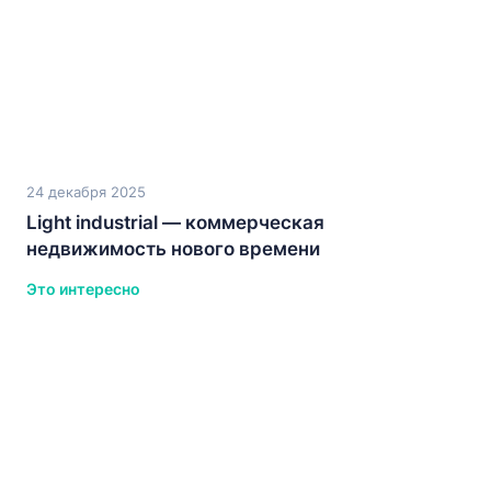
24 декабря 2025
Light industrial — коммерческая
недвижимость нового времени
Это интересно