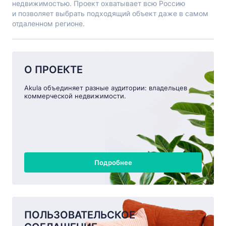
недвижимостью. Проект охватывает всю Россию
и позволяет выбрать подходящий объект даже в самом
отдаленном регионе.
О ПРОЕКТЕ
Akula объединяет разные аудитории: владельцев
коммерческой недвижимости.
Подробнее
ПОЛЬЗОВАТЕЛЬСКОЕ