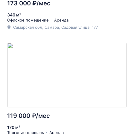
173 000 ₽/мес
340 м²
Офисное помещение
Аренда
Самарская обл, Самара, Садовая улица, 177
119 000 ₽/мес
170 м²
Торговую площадь
Аренда