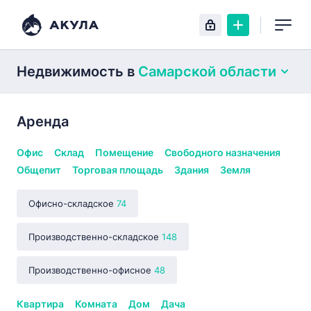
Недвижимость
в
Самарской области
Аренда
Офис
Склад
Помещение
Свободного назначения
Общепит
Торговая площадь
Здания
Земля
Офисно-складское
74
Производственно-складское
148
Производственно-офисное
48
Квартира
Комната
Дом
Дача