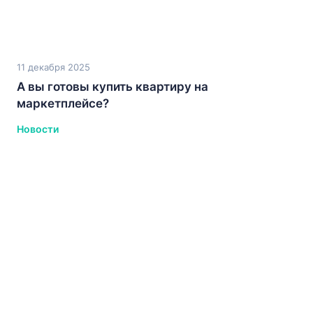
11 декабря 2025
А вы готовы купить квартиру на
маркетплейсе?
Новости