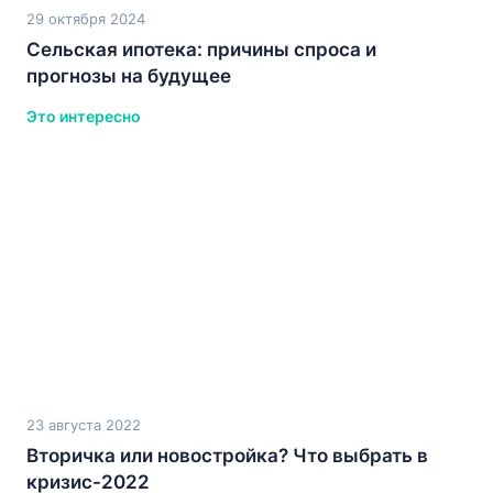
29 октября 2024
Сельская ипотека: причины спроса и
прогнозы на будущее
Это интересно
23 августа 2022
Вторичка или новостройка? Что выбрать в
кризис-2022