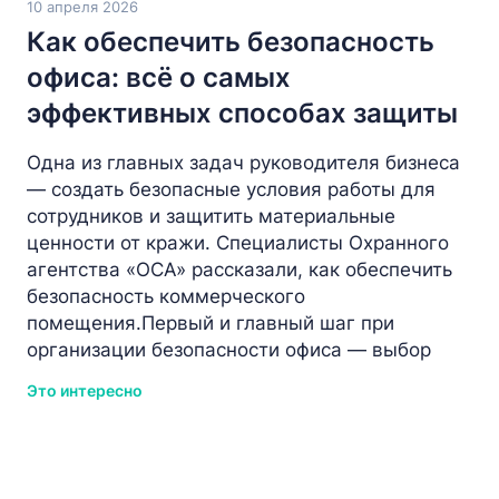
10 апреля 2026
Как обеспечить безопасность
офиса: всё о самых
эффективных способах защиты
Одна из главных задач руководителя бизнеса
— создать безопасные условия работы для
сотрудников и защитить материальные
ценности от кражи. Специалисты Охранного
агентства «ОСА» рассказали, как обеспечить
безопасность коммерческого
помещения.Первый и главный шаг при
организации безопасности офиса — выбор
Это интересно