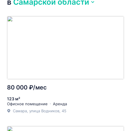
в
Самарской области
80 000 ₽/мес
123 м²
Офисное помещение
Аренда
Самара, улица Водников, 45