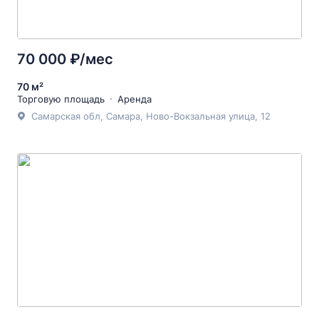
70 000 ₽/мес
70 м²
Торговую площадь
Аренда
Самарская обл, Самара, Ново-Вокзальная улица, 12