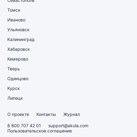
Севастополь
Томск
Иваново
Ульяновск
Калининград
Хабаровск
Кемерово
Тверь
Одинцово
Курск
Липецк
О проекте
Контакты
Журнал
8 800 707 42 01
support@akula.com
Пользовательское соглашение