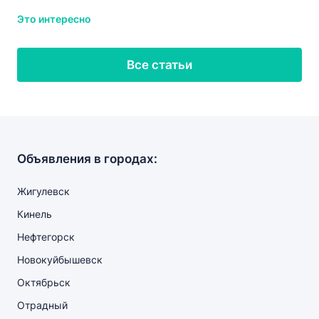
Это интересно
Все статьи
Объявления в городах:
Жигулевск
Кинель
Нефтегорск
Новокуйбышевск
Октябрьск
Отрадный