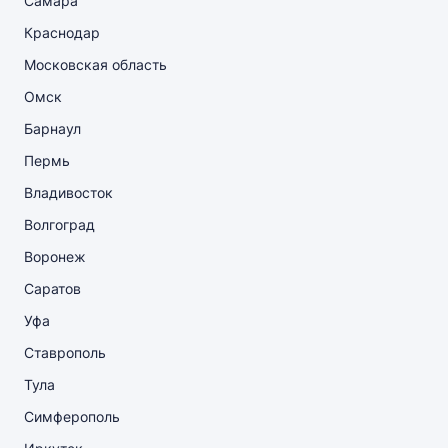
Самара
Краснодар
Московская область
Омск
Барнаул
Пермь
Владивосток
Волгоград
Воронеж
Саратов
Уфа
Ставрополь
Тула
Симферополь