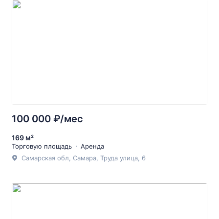
100 000 ₽/мес
169 м²
Торговую площадь
Аренда
Самарская обл, Самара, Труда улица, 6