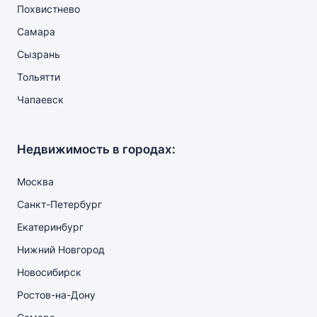
Похвистнево
Самара
Сызрань
Тольятти
Чапаевск
Недвижимость в городах:
Москва
Санкт-Петербург
Екатеринбург
Нижний Новгород
Новосибирск
Ростов-на-Дону